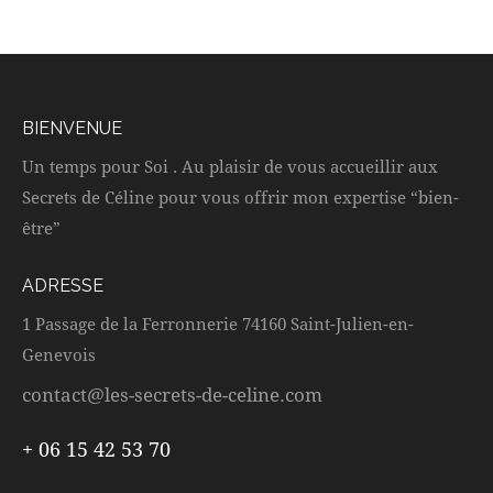
BIENVENUE
Un temps pour Soi . Au plaisir de vous accueillir aux
Secrets de Céline pour vous offrir mon expertise “bien-
être”
ADRESSE
1 Passage de la Ferronnerie 74160 Saint-Julien-en-
Genevois
contact@les-secrets-de-celine.com
+ 06 15 42 53 70