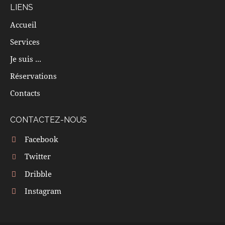
LIENS
Accueil
Services
Je suis ...
Réservations
Contacts
CONTACTEZ-NOUS
Facebook
Twitter
Dribble
Instagram