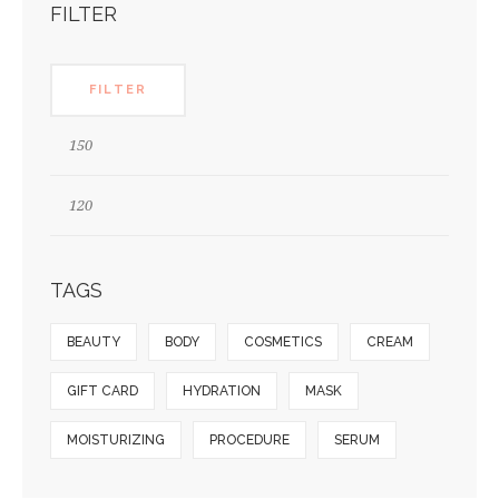
FILTER
FILTER
TAGS
BEAUTY
BODY
COSMETICS
CREAM
GIFT CARD
HYDRATION
MASK
MOISTURIZING
PROCEDURE
SERUM