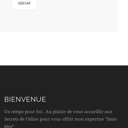
SERUM
BIENVENUE
Un temps pour Soi . Au plaisir de vous accueillir aux
Secrets de Céline pour vous offrir mon expertise “bien-
être”