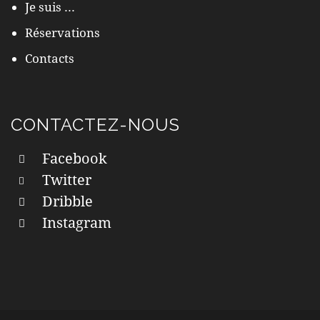
Je suis ...
Réservations
Contacts
CONTACTEZ-NOUS
Facebook
Twitter
Dribble
Instagram