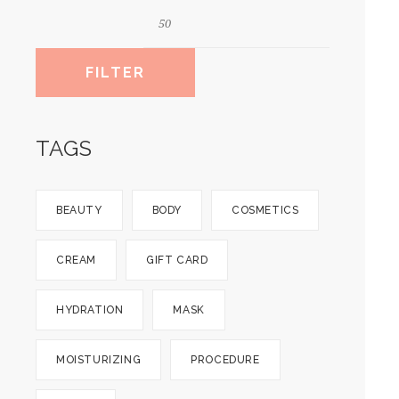
FILTER
TAGS
BEAUTY
BODY
COSMETICS
CREAM
GIFT CARD
HYDRATION
MASK
MOISTURIZING
PROCEDURE