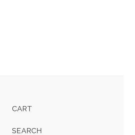
CART
SEARCH