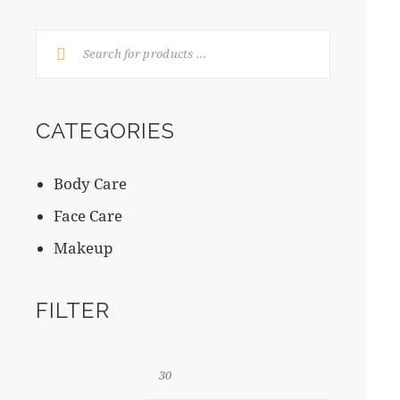
CATEGORIES
Body Care
Face Care
Makeup
FILTER