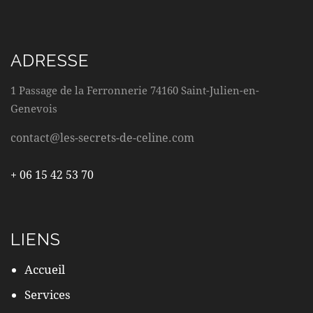
ADRESSE
1 Passage de la Ferronnerie 74160 Saint-Julien-en-
Genevois
contact@les-secrets-de-celine.com
+ 06 15 42 53 70
LIENS
Accueil
Services