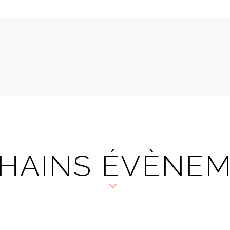
HAINS ÉVÈNE