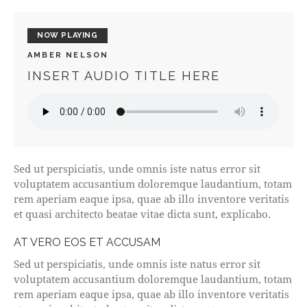
NOW PLAYING
AMBER NELSON
INSERT AUDIO TITLE HERE
Sed ut perspiciatis, unde omnis iste natus error sit
voluptatem accusantium doloremque laudantium, totam
rem aperiam eaque ipsa, quae ab illo inventore veritatis
et quasi architecto beatae vitae dicta sunt, explicabo.
AT VERO EOS ET ACCUSAM
Sed ut perspiciatis, unde omnis iste natus error sit
voluptatem accusantium doloremque laudantium, totam
rem aperiam eaque ipsa, quae ab illo inventore veritatis