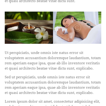
et quasi architecto beatae vitae dicta sunt.
Ut perspiciatis, unde omnis iste natus error sit
voluptatem accusantium doloremque laudantium, totam
rem aperiam eaque ipsa, quae ab illo inventore veritatis
et quasi architecto beatae vitae dicta sunt, explicabo.
Sed ut perspiciatis, unde omnis iste natus error sit
voluptatem accusantium doloremque laudantium, totam
rem aperiam eaque ipsa, quae ab illo inventore veritatis
et quasi architecto beatae vitae dicta sunt, explicabo.
Lorem ipsum dolor sit amet, consectetur adipisicing elit,