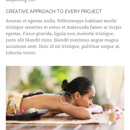
CREATIVE APPROACH TO EVERY PROJECT
Aenean et egestas nulla. Pellentesque habitant morbi
tristique senectus et netus et malesuada fames ac turpis
egestas. Fusce gravida, ligula non molestie tristique,
justo elit blandit risus, blandit maximus augue magna
accumsan ante. Duis id mi tristique, pulvinar neque at,
lobortis tortor.