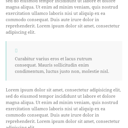
sed do eiusmod tempor incididunt ut labore et dolore
magna aliqua. Ut enim ad minim veniam, quis nostrud
exercitation ullamco laboris nisi ut aliquip ex ea
commodo consequat. Duis aute irure dolor in
reprehenderit. Lorem ipsum dolor sit amet, consectetur
adipiscing elit.
Curabitur varius eros et lacus rutrum
consequat. Mauris sollicitudin enim
condimentum, luctus justo non, molestie nisl.
Lorem ipsum dolor sit amet, consectetur adipisicing elit,
sed do eiusmod tempor incididunt ut labore et dolore
magna aliqua. Ut enim ad minim veniam, quis nostrud
exercitation ullamco laboris nisi ut aliquip ex ea
commodo consequat. Duis aute irure dolor in
reprehenderit. Lorem ipsum dolor sit amet, consectetur
adipiscing elit.