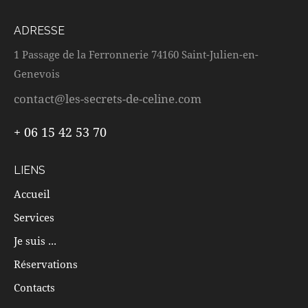
ADRESSE
1 Passage de la Ferronnerie 74160 Saint-Julien-en-
Genevois
contact@les-secrets-de-celine.com
+ 06 15 42 53 70
LIENS
Accueil
Services
Je suis ...
Réservations
Contacts