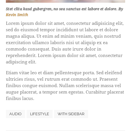
Stet clita kasd gubergren, no sea sanctus est labore et dolore. By
Kevin Smith
Lorem ipsum dolor sit amet, consectetur adipisicing elit,
sed do eiusmod tempor incididunt ut labore et dolore
magna aliqua. Ut enim ad minim veniam, quis nostrud
exercitation ullamco laboris nisi ut aliquip ex ea
commodo consequat. Duis aute irure dolor in
reprehenderit. Lorem ipsum dolor sit amet, consectetur
adipiscing elit.
Etiam vitae leo et diam pellentesque porta. Sed eleifend
ultricies risus, vel rutrum erat commodo ut. Praesent
finibus congue euismod. Nullam scelerisque massa vel
augue placerat, a tempor sem egestas. Curabitur placerat
finibus lacus.
AUDIO
LIFESTYLE
WITH SIDEBAR